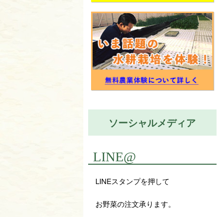
ソーシャルメディア
LINE@
LINEスタンプを押して
お野菜の注文承ります。