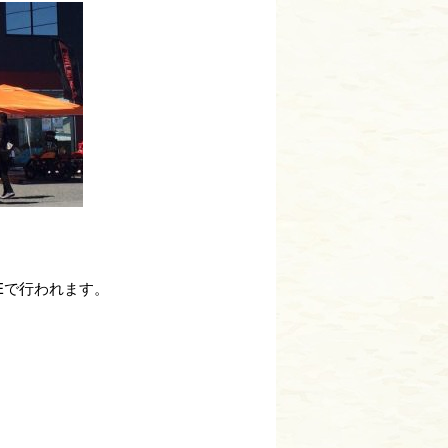
FEで行われます。