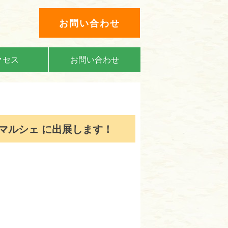
お問い合わせ
クセス
お問い合わせ
モマルシェ に出展します！