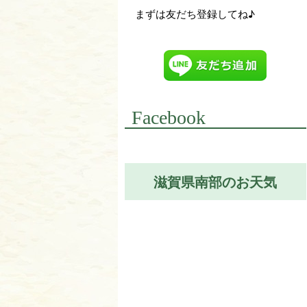
まずは友だち登録してね♪
Facebook
滋賀県南部のお天気