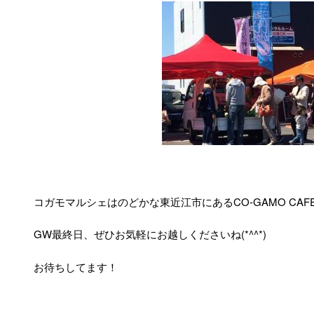
コガモマルシェはのどかな東近江市にあるCO-GAMO CA
GW最終日、ぜひお気軽にお越しくださいね(*^^*)
お待ちしてます！